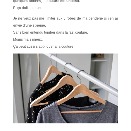
quelques années, la
couture est un loisir.
Et ça doit le rester.
Je ne veux pas me limiter aux 5 robes de ma penderie si j’en ai
envie d’une sixième.
Sans bien entendu tomber dans la fast couture.
Moins mais mieux.
Ça peut aussi s’appliquer à la couture.