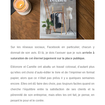
Sur les réseaux sociaux, Facebook en particulier, chacun y
donnait de son avis. Et là, je dois t’avouer que je suis
arrivée à
saturation de cet éternel jugement sur la place publique.
Eléonore et Camille ont abattu un travail colossal, d’autant plus
qu’elles ont choisi d’auto-éditer le livre et de l’imprimer en format
papier, alors que ce n’était pas prévu il y a quelques semaines
encore. Elles ont dû faire des choix, pas toujours faciles quand on
cherche l’équilibre entre la satisfaction de ses clients et la
pérennité de son entreprise, mais elles les ont fait, je pense, en
pesant le pour et le contre.