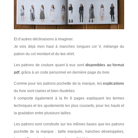
Et d’autres déclinaisons à imaginer.
Je vois déjà mon haut à manches longues col V, mélange du
patron du col montant et du tee-shirt.
Les patrons de couture quant à eux sont
disponibles au format
pdf
, grâce à un code personnel en dernière page du livre.
Comme pour les patrons pochette de la marque, les
explications
du livre sont claires et bien illustrées.
Il comporte également à la fin 6 pages expliquant les termes
techniques et les ajustements les plus courants, pour les hauts et
la gradation entre plusieurs tailles.
Les patrons sont construits sur les mêmes bases que les patrons
pochette de la marque : taille marquée, hanches développées,