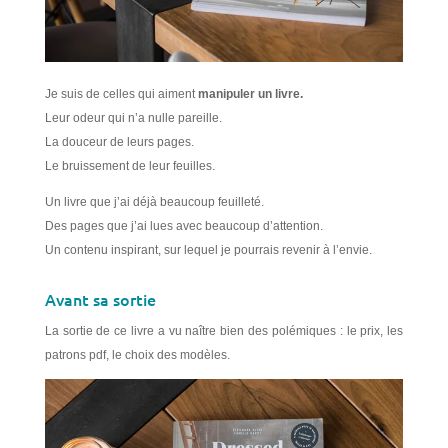
Je suis de celles qui aiment
manipuler un livre.
Leur odeur qui n’a nulle pareille.
La douceur de leurs pages.
Le bruissement de leur feuilles.
Un livre que j’ai déjà beaucoup feuilleté.
Des pages que j’ai lues avec beaucoup d’attention.
Un contenu inspirant, sur lequel je pourrais revenir à l’envie.
Avant sa sortie
La sortie de ce livre a vu naître bien des polémiques : le prix, les
patrons pdf, le choix des modèles.