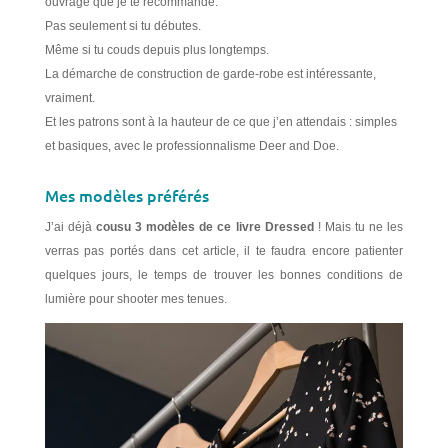
ouvrage que je te recommande.
Pas seulement si tu débutes.
Même si tu couds depuis plus longtemps.
La démarche de construction de garde-robe est intéressante,
vraiment.
Et les patrons sont à la hauteur de ce que j’en attendais : simples
et basiques, avec le professionnalisme Deer and Doe.
Mes modèles préférés
J’ai déjà
cousu 3 modèles de ce livre Dressed
! Mais tu ne les
verras pas portés dans cet article, il te faudra encore patienter
quelques jours, le temps de trouver les bonnes conditions de
lumière pour shooter mes tenues.