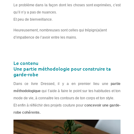
Le problème dans la façon dont les choses sont exprimées, c’est
qu’il n’y a pas de nuances.
Et peu de bienveillance.
Heureusement, nombreuses sont celles qui trépign(ai)ent
d’impatience de l’avoir entre les mains.
Le contenu
Une partie méthodologie pour construire ta
garde-robe
Dans ce livre Dressed, il y a en premier lieu une
partie
méthodologique
qui t’aide à faire le point sur tes habitudes et ton
mode de vie, à connaitre les contours de ton corps et ton style.
Et enfin à réfléchir des projets couture pour
concevoir une garde-
robe cohérente.