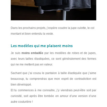
Dans les prochains projets, j’espère coudre la jupe culotte, le col
montant et bien entendu la veste.
Les modèles qui me plaisent moins
Je suis
moins emballée
par les modèles de robes et de jupes,
avec leurs tailles élastiquées, ce sont généralement des formes
qui ne me mettent pas en valeur.
Sachant que j’ai cousu le pantalon à taille élastiquée que j’aime
beaucoup, tu comprendras que mon esprit de contradiction est
bien développé.
Et tu commences à me connaitre, j’y viendrais peut-être soit par
curiosité, soit après être tombée en amour d’une version d’une
autre couturière !