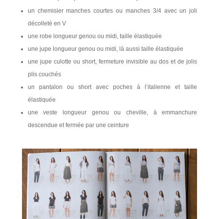
un chemisier manches courtes ou manches 3/4 avec un joli
décolleté en V
une robe longueur genou ou midi, taille élastiquée
une jupe longueur genou ou midi, là aussi taille élastiquée
une jupe culotte ou short, fermeture invisible au dos et de jolis
plis couchés
un pantalon ou short avec poches à l’italienne et taille
élastiquée
une veste longueur genou ou cheville, à emmanchure
descendue et fermée par une ceinture