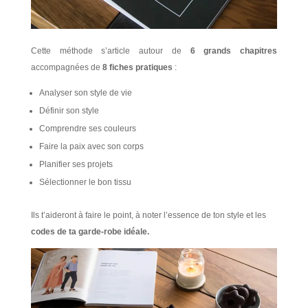
Cette méthode s’article autour de
6 grands chapitres
accompagnées de
8 fiches pratiques
:
Analyser son style de vie
Définir son style
Comprendre ses couleurs
Faire la paix avec son corps
Planifier ses projets
Sélectionner le bon tissu
Ils t’aideront à faire le point, à noter l’essence de ton style et les
codes de ta garde-robe idéale.