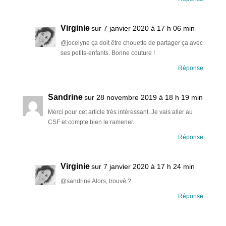
Virginie
sur 7 janvier 2020 à 17 h 06 min
@jocelyne ça doit être chouette de partager ça avec
ses petits-enfants. Bonne couture !
Réponse
Sandrine
sur 28 novembre 2019 à 18 h 19 min
Merci pour cet article très intéressant. Je vais aller au
CSF et compte bien le ramener.
Réponse
Virginie
sur 7 janvier 2020 à 17 h 24 min
@sandrine Alors, trouvé ?
Réponse