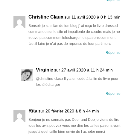
Christine Claux
sur 11 avril 2020 à 0 h 13 min
Bonsoir je suis fan de ton blog j’ ai reçu le livre dressed
commande sur le site et impatiente de coudre mais je ne
trouve pas comment télécharger les patrons comment
faut il faire je n’ai pas de réponse de leur part merci
Réponse
Virginie
sur 27 avril 2020 à 11 h 24 min
@christine-claux Il y a un code à la fin du livre pour
les télécharger
Réponse
Rita
sur 26 février 2020 à 8 h 44 min
Bonjour je ne connais pas Deer and Doe je viens de lire
tous les avis pouvez vous me dire les tailles patrons vont
jusqu’à quel taille bien envie de l acheter merci