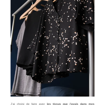
J’ai choisi de faire avec
les tissus que j’avais dans mes