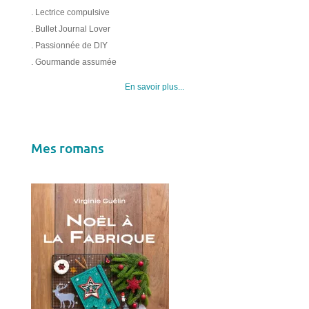
. Lectrice compulsive
. Bullet Journal Lover
. Passionnée de DIY
. Gourmande assumée
En savoir plus...
Mes romans