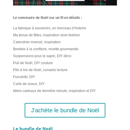
Le sommaire de Noël sur un fil en détails :
La fabrique à souvenirs, un morceau d’histoire
Ma tenue de fêtes, inspiration slow fashion
Calendrier inversé, inspiration
Bredele à la confiture, recette gourmande
Suspensions pour le sapin, DIY déco
Pull de Noël, DIY couture
Pile à lire de Noël, conseils lecture
Furoshiki, DIY
Carte de voeux, DIY
Idées cadeaux de dernière minute, inspiration et DIY
J'achète le bundle de Noël
Le bundle de Noël