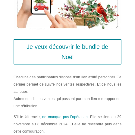
Je veux découvrir le bundle de
Noël
Chacune des participantes dispose d’un lien affilié personnel. Ce
dernier permet de suivre nos ventes respectives. Et de nous les
attribuer.
Autrement dit, les ventes qui passent par mon lien me rapportent
une rétribution.
S’il te fait envie,
ne manque pas l’opération
. Elle se tient du 29
novembre au 8 décembre 2024. Et elle ne reviendra plus dans
cette configuration.