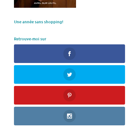
Une année sans shopping!
Retrouve-moi sur