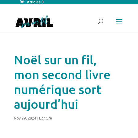
Articles 0
Noël sur un fil,
mon second livre
numérique sort
aujourd’hui
Nov 29, 2024
|
Ecriture