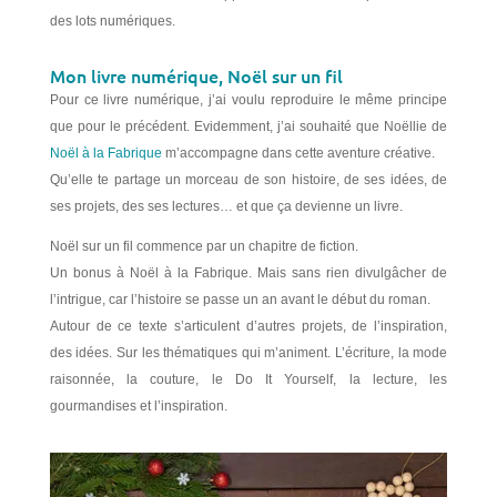
des lots numériques.
Mon livre numérique, Noël sur un fil
Pour ce livre numérique, j’ai voulu reproduire le même principe
que pour le précédent. Evidemment, j’ai souhaité que Noëllie de
Noël à la Fabrique
m’accompagne dans cette aventure créative.
Qu’elle te partage un morceau de son histoire, de ses idées, de
ses projets, des ses lectures… et que ça devienne un livre.
Noël sur un fil commence par un chapitre de fiction.
Un bonus à Noël à la Fabrique. Mais sans rien divulgâcher de
l’intrigue, car l’histoire se passe un an avant le début du roman.
Autour de ce texte s’articulent d’autres projets, de l’inspiration,
des idées. Sur les thématiques qui m’animent. L’écriture, la mode
raisonnée, la couture, le Do It Yourself, la lecture, les
gourmandises et l’inspiration.