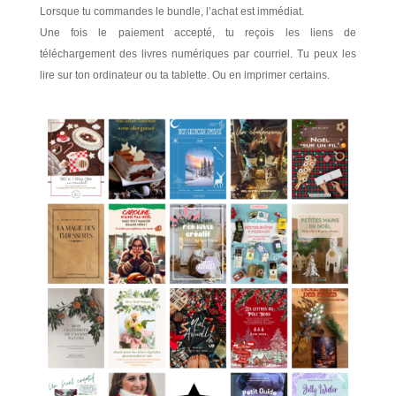
Lorsque tu commandes le bundle, l’achat est immédiat.
Une fois le paiement accepté, tu reçois les liens de
téléchargement des livres numériques par courriel. Tu peux les
lire sur ton ordinateur ou ta tablette. Ou en imprimer certains.