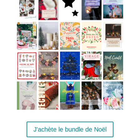
J'achète le bundle de Noël