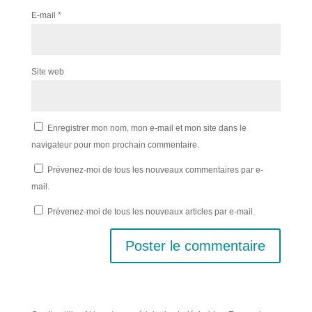
E-mail
*
Site web
Enregistrer mon nom, mon e-mail et mon site dans le
navigateur pour mon prochain commentaire.
Prévenez-moi de tous les nouveaux commentaires par e-
mail.
Prévenez-moi de tous les nouveaux articles par e-mail.