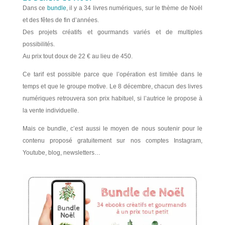
Dans ce
bundle
, il y a 34 livres numériques, sur le thème de Noël
et des fêtes de fin d’années.
Des projets créatifs et gourmands variés et de multiples
possibilités.
Au prix tout doux de 22 € au lieu de 450.
Ce tarif est possible parce que l’opération est limitée dans le
temps et que le groupe motive. Le 8 décembre, chacun des livres
numériques retrouvera son prix habituel, si l’autrice le propose à
la vente individuelle.
Mais ce bundle, c’est aussi le moyen de nous soutenir pour le
contenu proposé gratuitement sur nos comptes Instagram,
Youtube, blog, newsletters…