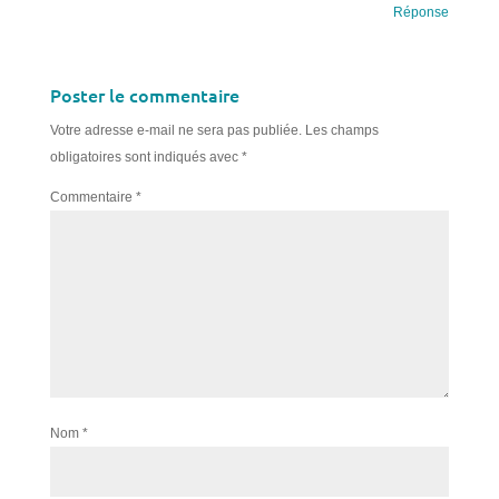
Réponse
Poster le commentaire
Votre adresse e-mail ne sera pas publiée.
Les champs
obligatoires sont indiqués avec
*
Commentaire
*
Nom
*