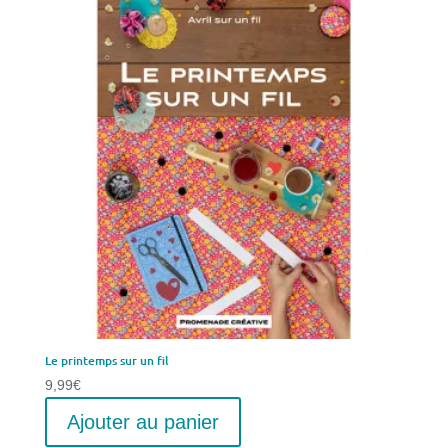
Le printemps sur un fil
9,99
€
Ajouter au panier