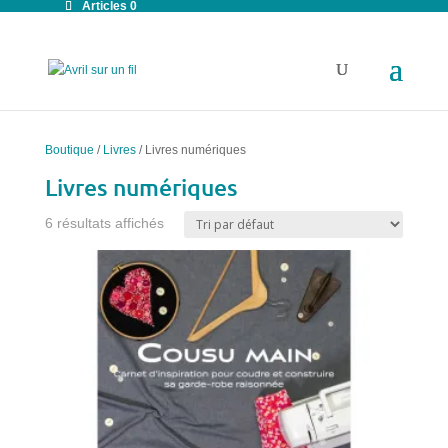
Articles 0
Boutique
/
Livres
/ Livres numériques
Livres numériques
6 résultats affichés