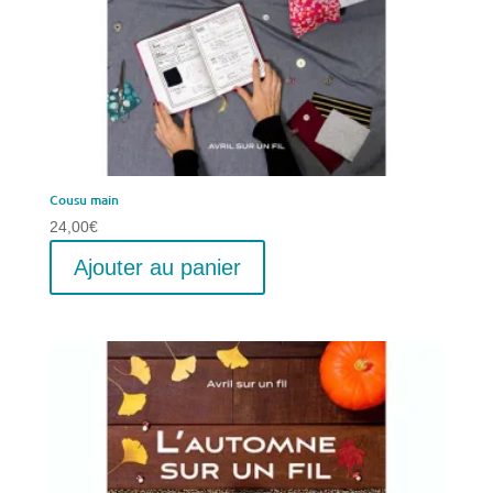
Cousu main
24,00
€
Ajouter au panier