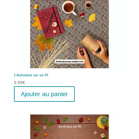
L’Automne sur un fil
9,99
€
Ajouter au panier