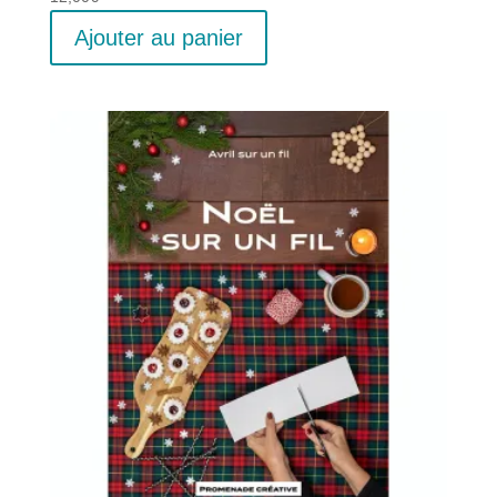
Ajouter au panier