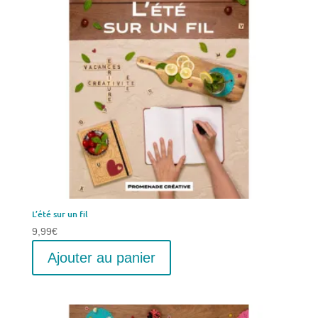
L’été sur un fil
9,99
€
Ajouter au panier