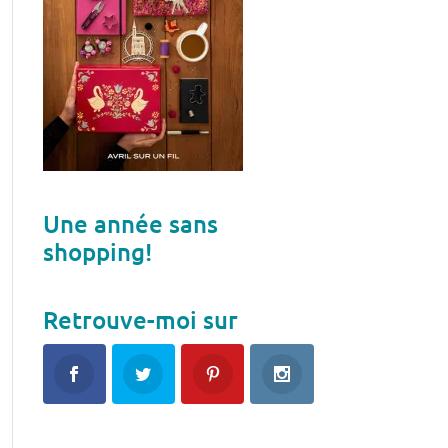
Une année sans
shopping!
Retrouve-moi sur