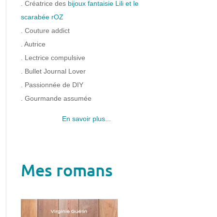
. Créatrice des
bijoux fantaisie Lili et le
scarabée rOZ
. Couture addict
. Autrice
. Lectrice compulsive
. Bullet Journal Lover
. Passionnée de DIY
. Gourmande assumée
En savoir plus...
Mes romans