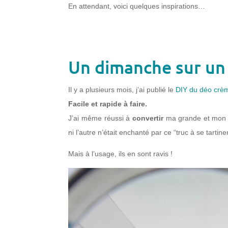
En attendant, voici quelques inspirations…
Un dimanche sur un 
Il y a plusieurs mois, j’ai publié le
DIY du déo crè
Facile et rapide à faire.
J’ai même réussi à
convertir
ma grande et mon 
ni l’autre n’était enchanté par ce “truc à se tartine
Mais à l’usage, ils en sont ravis !