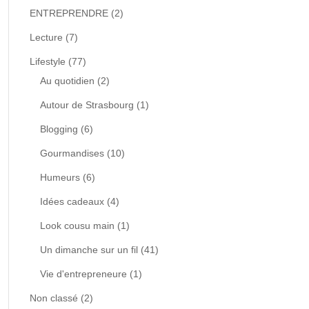
ENTREPRENDRE
(2)
Lecture
(7)
Lifestyle
(77)
Au quotidien
(2)
Autour de Strasbourg
(1)
Blogging
(6)
Gourmandises
(10)
Humeurs
(6)
Idées cadeaux
(4)
Look cousu main
(1)
Un dimanche sur un fil
(41)
Vie d'entrepreneure
(1)
Non classé
(2)