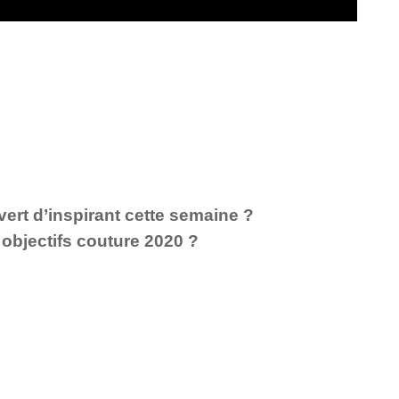
vert d’inspirant cette semaine ?
 objectifs couture 2020 ?