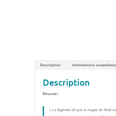
Description
Informations complémen
Description
Résumé :
« La légende dit que la magie de Noël ne