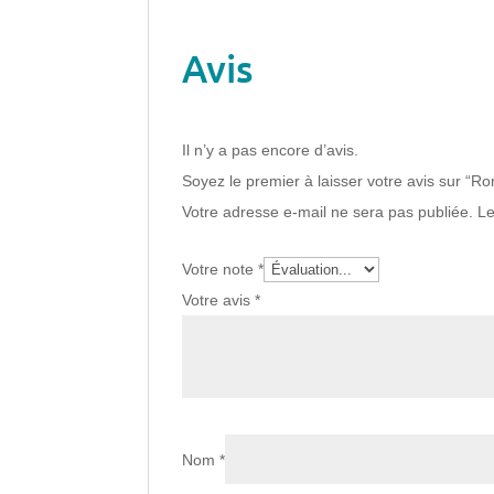
Avis
Il n’y a pas encore d’avis.
Soyez le premier à laisser votre avis sur “R
Votre adresse e-mail ne sera pas publiée.
Le
Votre note
*
Votre avis
*
Nom
*