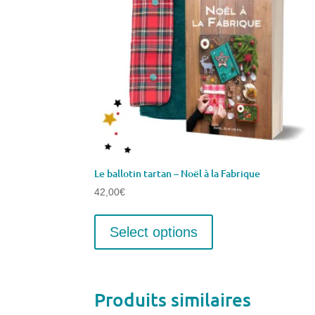
Le ballotin tartan – Noël à la Fabrique
42,00
€
Select options
Produits similaires