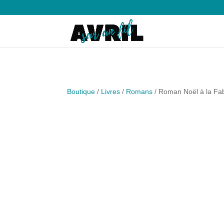
Boutique
/
Livres
/
Romans
/ Roman Noël à la Fa