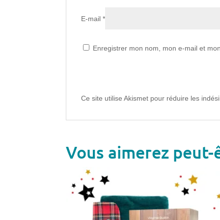
E-mail
*
Enregistrer mon nom, mon e-mail et mon
Ce site utilise Akismet pour réduire les indés
Vous aimerez peut-