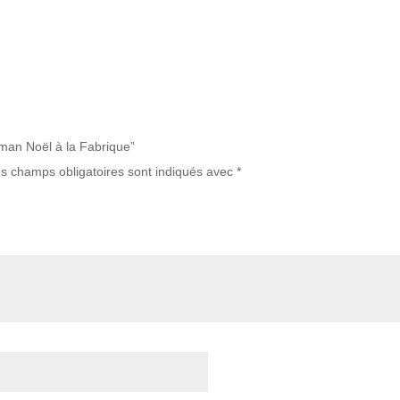
oman Noël à la Fabrique”
s champs obligatoires sont indiqués avec
*