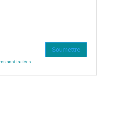
es sont traitées
.