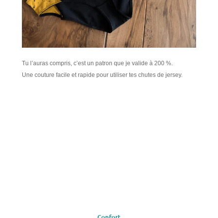
Tu l’auras compris, c’est un patron que je valide à 200 %.
Une couture facile et rapide pour utiliser tes chutes de jersey.
Confort