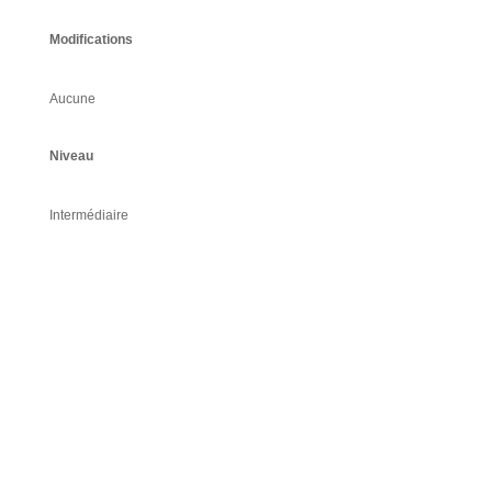
Modifications
Aucune
Niveau
Intermédiaire