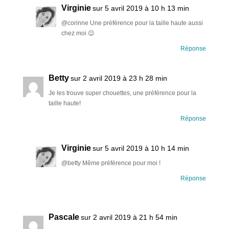
Virginie
sur 5 avril 2019 à 10 h 13 min
@corinne Une préférence pour la taille haute aussi
chez moi 😉
Réponse
Betty
sur 2 avril 2019 à 23 h 28 min
Je les trouve super chouettes, une préférence pour la
taille haute!
Réponse
Virginie
sur 5 avril 2019 à 10 h 14 min
@betty Même préférence pour moi !
Réponse
Pascale
sur 2 avril 2019 à 21 h 54 min