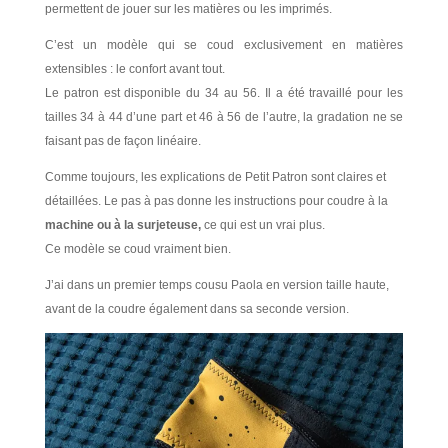
permettent de jouer sur les matières ou les imprimés.
C’est un modèle qui se coud exclusivement en matières
extensibles : le confort avant tout.
Le patron est disponible du 34 au 56. Il a été travaillé pour les
tailles 34 à 44 d’une part et 46 à 56 de l’autre, la gradation ne se
faisant pas de façon linéaire.
Comme toujours, les explications de Petit Patron sont claires et
détaillées. Le pas à pas donne les instructions pour coudre à la
machine ou à la surjeteuse,
ce qui est un vrai plus.
Ce modèle se coud vraiment bien.
J’ai dans un premier temps cousu Paola en version taille haute,
avant de la coudre également dans sa seconde version.