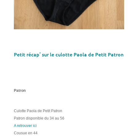
Petit récap’ sur le culotte Paola de Petit Patron
Patron
Culotte Paola de Petit Patron
Patron disponible du 34 au 56
A retrouver ici
Cousue en 44