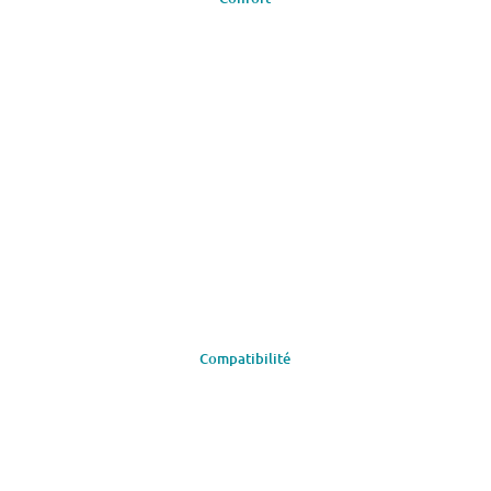
Compatibilité