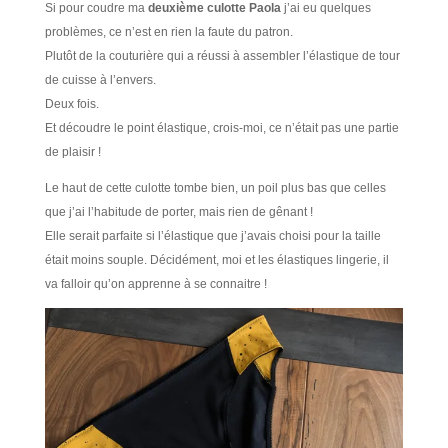
Si pour coudre ma
deuxième culotte Paola
j’ai eu quelques
problèmes, ce n’est en rien la faute du patron.
Plutôt de la couturière qui a réussi à assembler l’élastique de tour
de cuisse à l’envers.
Deux fois.
Et découdre le point élastique, crois-moi, ce n’était pas une partie
de plaisir !
Le haut de cette culotte tombe bien, un poil plus bas que celles
que j’ai l’habitude de porter, mais rien de gênant !
Elle serait parfaite si l’élastique que j’avais choisi pour la taille
était moins souple. Décidément, moi et les élastiques lingerie, il
va falloir qu’on apprenne à se connaitre !