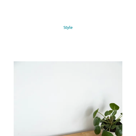
Style