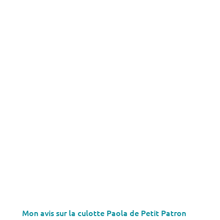
Mon avis sur la culotte Paola de Petit Patron