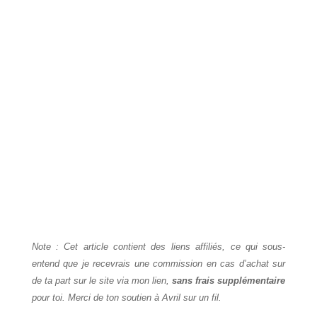
Note : Cet article contient des liens affiliés, ce qui sous-
entend que je recevrais une commission en cas d’achat sur
de ta part sur le site via mon lien,
sans frais supplémentaire
pour toi. Merci de ton soutien à Avril sur un fil.