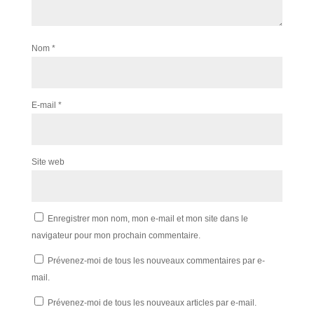
Nom
*
E-mail
*
Site web
Enregistrer mon nom, mon e-mail et mon site dans le
navigateur pour mon prochain commentaire.
Prévenez-moi de tous les nouveaux commentaires par e-
mail.
Prévenez-moi de tous les nouveaux articles par e-mail.