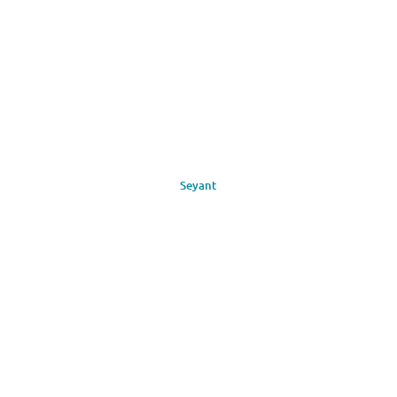
Seyant