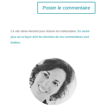
Ce site utilise Akismet pour réduire les indésirables.
En savoir
plus sur la façon dont les données de vos commentaires sont
traitées
.