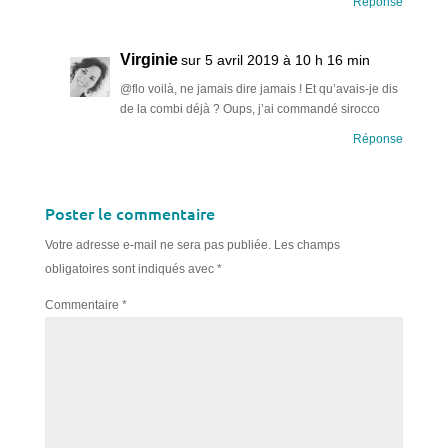
Réponse
Virginie
sur 5 avril 2019 à 10 h 16 min
@flo voilà, ne jamais dire jamais ! Et qu’avais-je dis
de la combi déjà ? Oups, j’ai commandé sirocco
Réponse
Poster le commentaire
Votre adresse e-mail ne sera pas publiée.
Les champs
obligatoires sont indiqués avec
*
Commentaire
*