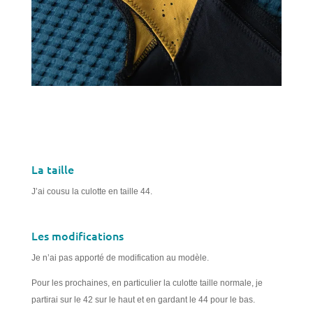
La taille
J’ai cousu la culotte en taille 44.
Les modifications
Je n’ai pas apporté de modification au modèle.
Pour les prochaines, en particulier la culotte taille normale, je
partirai sur le 42 sur le haut et en gardant le 44 pour le bas.