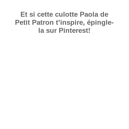
Et si cette culotte Paola de
Petit Patron t’inspire, épingle-
la sur Pinterest!