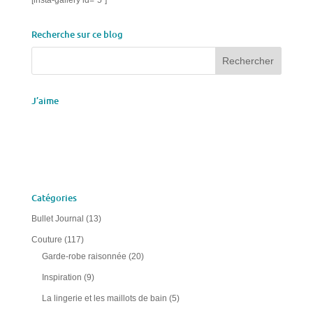
Recherche sur ce blog
J’aime
Catégories
Bullet Journal
(13)
Couture
(117)
Garde-robe raisonnée
(20)
Inspiration
(9)
La lingerie et les maillots de bain
(5)