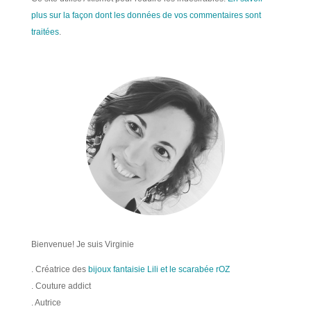
plus sur la façon dont les données de vos commentaires sont
traitées
.
Bienvenue! Je suis Virginie
. Créatrice des
bijoux fantaisie Lili et le scarabée rOZ
. Couture addict
. Autrice