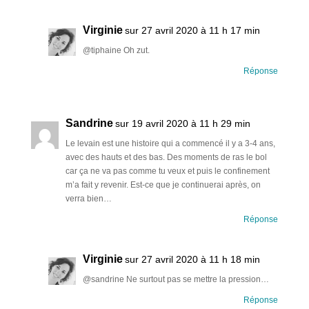
Virginie
sur 27 avril 2020 à 11 h 17 min
@tiphaine Oh zut.
Réponse
Sandrine
sur 19 avril 2020 à 11 h 29 min
Le levain est une histoire qui a commencé il y a 3-4 ans,
avec des hauts et des bas. Des moments de ras le bol
car ça ne va pas comme tu veux et puis le confinement
m’a fait y revenir. Est-ce que je continuerai après, on
verra bien…
Réponse
Virginie
sur 27 avril 2020 à 11 h 18 min
@sandrine Ne surtout pas se mettre la pression…
Réponse