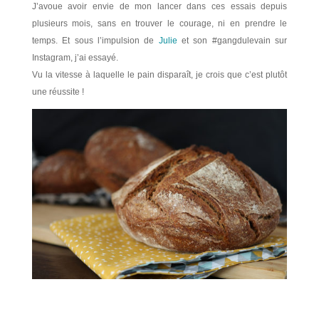
J’avoue avoir envie de mon lancer dans ces essais depuis
plusieurs mois, sans en trouver le courage, ni en prendre le
temps. Et sous l’impulsion de
Julie
et son #gangdulevain sur
Instagram, j’ai essayé.
Vu la vitesse à laquelle le pain disparaît, je crois que c’est plutôt
une réussite !