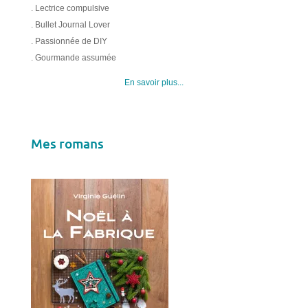
. Lectrice compulsive
. Bullet Journal Lover
. Passionnée de DIY
. Gourmande assumée
En savoir plus...
Mes romans