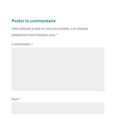
Poster le commentaire
Votre adresse e-mail ne sera pas publiée.
Les champs
obligatoires sont indiqués avec
*
Commentaire
*
Nom
*