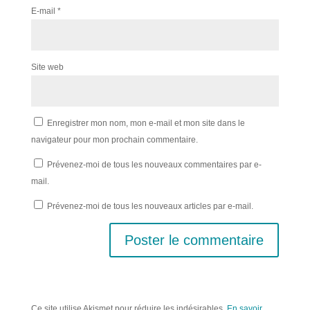
E-mail
*
Site web
Enregistrer mon nom, mon e-mail et mon site dans le
navigateur pour mon prochain commentaire.
Prévenez-moi de tous les nouveaux commentaires par e-
mail.
Prévenez-moi de tous les nouveaux articles par e-mail.
Ce site utilise Akismet pour réduire les indésirables.
En savoir