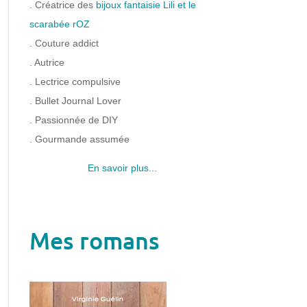
. Créatrice des
bijoux fantaisie Lili et le
scarabée rOZ
. Couture addict
. Autrice
. Lectrice compulsive
. Bullet Journal Lover
. Passionnée de DIY
. Gourmande assumée
En savoir plus...
Mes romans