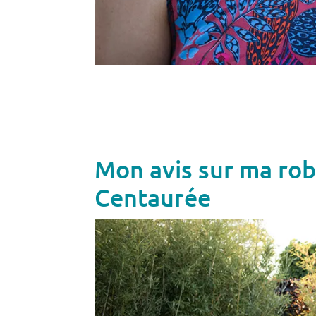
Mon avis sur ma rob
Centaurée