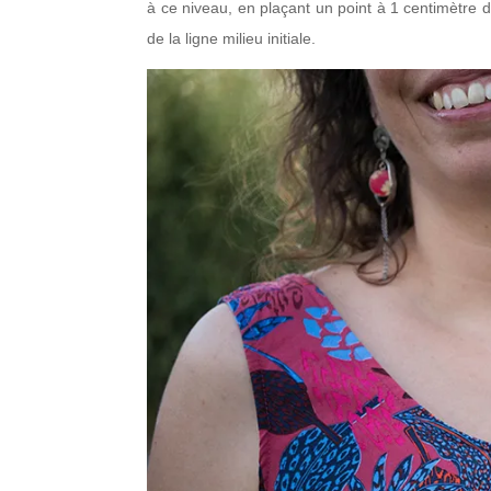
à ce niveau, en plaçant un point à 1 centimètre de
de la ligne milieu initiale.