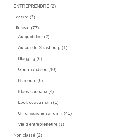
ENTREPRENDRE
(2)
Lecture
(7)
Lifestyle
(77)
Au quotidien
(2)
Autour de Strasbourg
(1)
Blogging
(6)
Gourmandises
(10)
Humeurs
(6)
Idées cadeaux
(4)
Look cousu main
(1)
Un dimanche sur un fil
(41)
Vie d'entrepreneure
(1)
Non classé
(2)