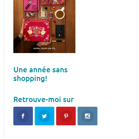
Une année sans
shopping!
Retrouve-moi sur