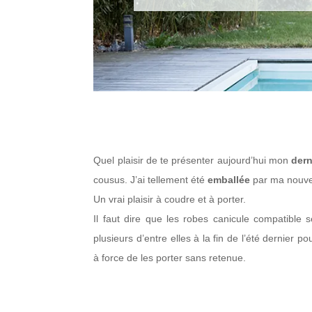
Quel plaisir de te présenter aujourd’hui mon
dern
cousus. J’ai tellement été
emballée
par ma nouvel
Un vrai plaisir à coudre et à porter.
Il faut dire que les robes canicule compatible
plusieurs d’entre elles à la fin de l’été dernier
à force de les porter sans retenue.