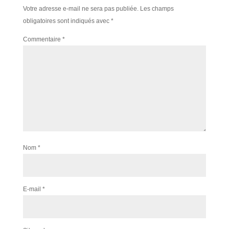
Votre adresse e-mail ne sera pas publiée.
Les champs
obligatoires sont indiqués avec
*
Commentaire
*
Nom
*
E-mail
*