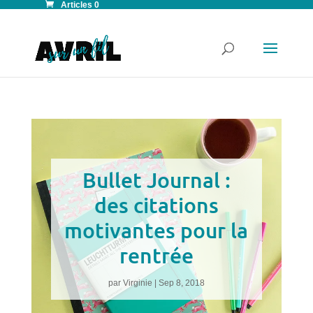
Articles 0
Bullet Journal :
des citations
motivantes pour la
rentrée
par
Virginie
|
Sep 8, 2018