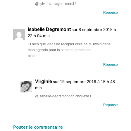
@sylvie-castagnet merci !
Réponse
isabelle Degremont
sur 8 septembre 2018 à
22 h 04 min
Et bien que viens de recopier celle de M Twain dans
mon agenda pour la semaine prochaine !
bises
Réponse
Virginie
sur 19 septembre 2018 à 15 h 48
min
@isabelle-degremont oh chouette !
Réponse
Poster le commentaire