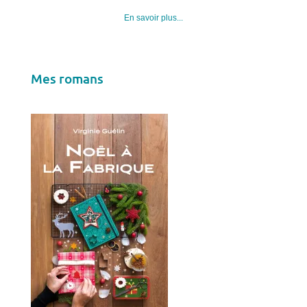
En savoir plus...
Mes romans