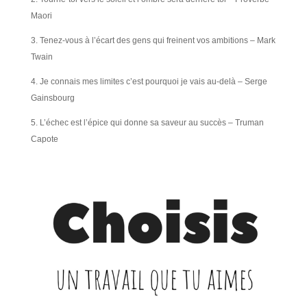
Maori
3. Tenez-vous à l’écart des gens qui freinent vos ambitions – Mark
Twain
4. Je connais mes limites c’est pourquoi je vais au-delà – Serge
Gainsbourg
5. L’échec est l’épice qui donne sa saveur au succès – Truman
Capote