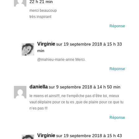
22 h 21 min
merci beaucoup
très inspirant
Réponse
Virginie
sur 19 septembre 2018 à 15 h 33
min
@mahieu-marie-anne Merci.
Réponse
daniella
sur 9 septembre 2018 à 14 h 50 min
le miens et ainsi!!!, ne t’empêche pas d’être toi, mieux
vaut déplaire pour ce tu es ,que de plaire pour ce que tu
n’es pas !!!
Réponse
Virginie
sur 19 septembre 2018 à 15 h 43