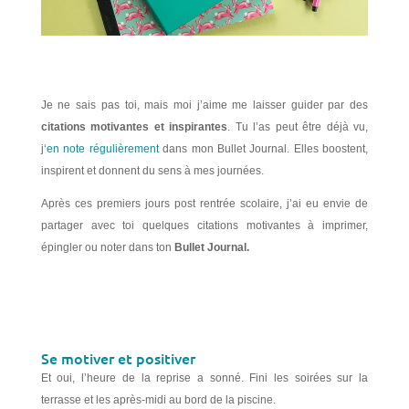
Je ne sais pas toi, mais moi j’aime me laisser guider par des
citations motivantes et inspirantes
. Tu l’as peut être déjà vu,
j
‘en note régulièrement
dans mon Bullet Journal. Elles boostent,
inspirent et donnent du sens à mes journées.
Après ces premiers jours post rentrée scolaire, j’ai eu envie de
partager avec toi quelques citations motivantes à imprimer,
épingler ou noter dans ton
Bullet Journal.
Se motiver et positiver
Et oui, l’heure de la reprise a sonné. Fini les soirées sur la
terrasse et les après-midi au bord de la piscine.