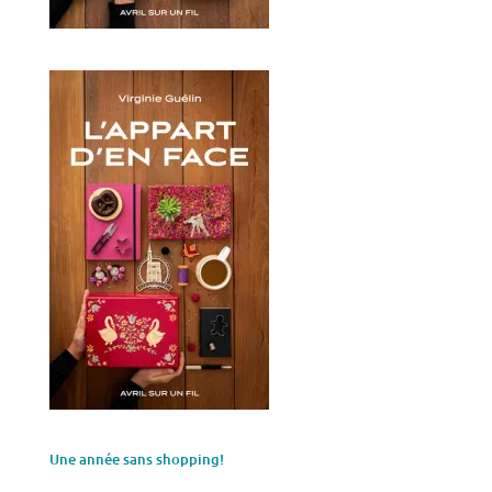
Une année sans shopping!