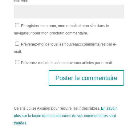
Site web
Enregistrer mon nom, mon e-mail et mon site dans le
navigateur pour mon prochain commentaire.
Prévenez-moi de tous les nouveaux commentaires par e-
mail.
Prévenez-moi de tous les nouveaux articles par e-mail.
Ce site utilise Akismet pour réduire les indésirables.
En savoir
plus sur la façon dont les données de vos commentaires sont
traitées
.