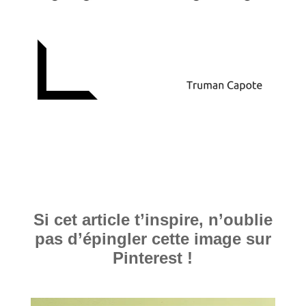
Si cet article t’inspire, n’oublie
pas d’épingler cette image sur
Pinterest !