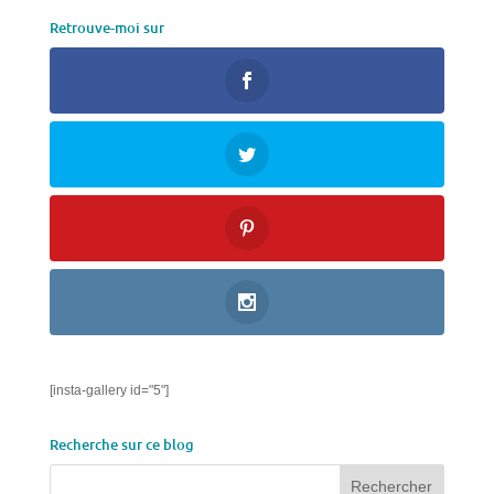
Retrouve-moi sur
[insta-gallery id="5"]
Recherche sur ce blog